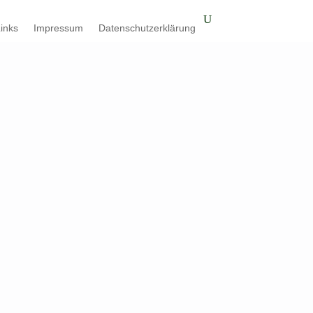
inks
Impressum
Datenschutzerklärung