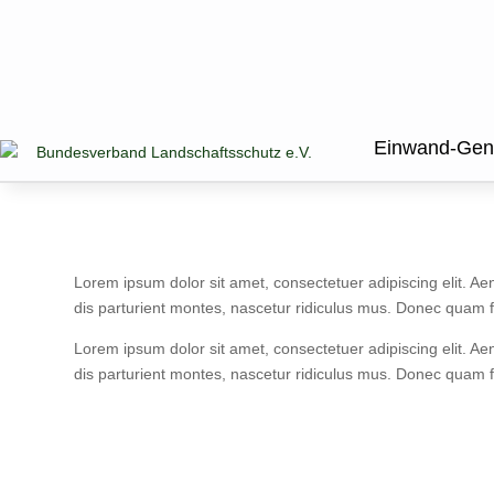
Einwand-Gen
Lorem ipsum dolor sit amet, consectetuer adipiscing elit.
dis parturient montes, nascetur ridiculus mus. Donec quam f
Lorem ipsum dolor sit amet, consectetuer adipiscing elit.
dis parturient montes, nascetur ridiculus mus. Donec quam f