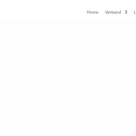
Home
Verband
L