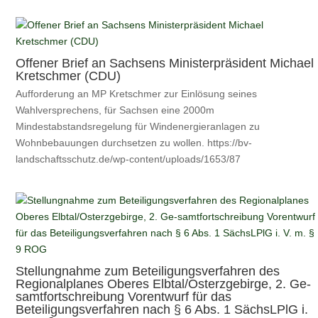
Offener Brief an Sachsens Ministerpräsident Michael
Kretschmer (CDU)
Aufforderung an MP Kretschmer zur Einlösung seines
Wahlversprechens, für Sachsen eine 2000m
Mindestabstandsregelung für Windenergieranlagen zu
Wohnbebauungen durchsetzen zu wollen. https://bv-
landschaftsschutz.de/wp-content/uploads/1653/87
Stellungnahme zum Beteiligungsverfahren des
Regionalplanes Oberes Elbtal/Osterzgebirge, 2. Ge-
samtfortschreibung Vorentwurf für das
Beteiligungsverfahren nach § 6 Abs. 1 SächsLPlG i.