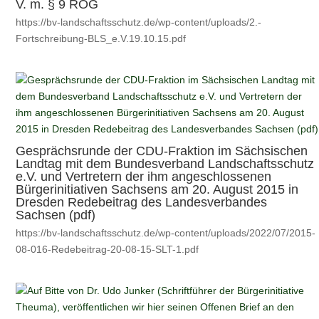
V. m. § 9 ROG
https://bv-landschaftsschutz.de/wp-content/uploads/2.-
Fortschreibung-BLS_e.V.19.10.15.pdf
Gesprächsrunde der CDU-Fraktion im Sächsischen
Landtag mit dem Bundesverband Landschaftsschutz
e.V. und Vertretern der ihm angeschlossenen
Bürgerinitiativen Sachsens am 20. August 2015 in
Dresden Redebeitrag des Landesverbandes
Sachsen (pdf)
https://bv-landschaftsschutz.de/wp-content/uploads/2022/07/2015-
08-016-Redebeitrag-20-08-15-SLT-1.pdf