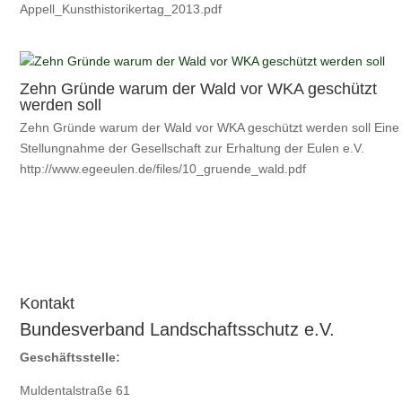
Appell_Kunsthistorikertag_2013.pdf
Zehn Gründe warum der Wald vor WKA geschützt
werden soll
Zehn Gründe warum der Wald vor WKA geschützt werden soll Eine
Stellungnahme der Gesellschaft zur Erhaltung der Eulen e.V.
http://www.egeeulen.de/files/10_gruende_wald.pdf
Kontakt
Bundesverband Landschaftsschutz e.V.
Geschäftsstelle:
Muldentalstraße 61