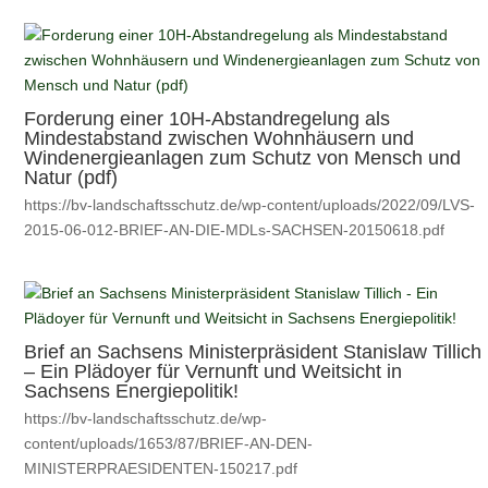
Forderung einer 10H-Abstandregelung als
Mindestabstand zwischen Wohnhäusern und
Windenergieanlagen zum Schutz von Mensch und
Natur (pdf)
https://bv-landschaftsschutz.de/wp-content/uploads/2022/09/LVS-
2015-06-012-BRIEF-AN-DIE-MDLs-SACHSEN-20150618.pdf
Brief an Sachsens Ministerpräsident Stanislaw Tillich
– Ein Plädoyer für Vernunft und Weitsicht in
Sachsens Energiepolitik!
https://bv-landschaftsschutz.de/wp-
content/uploads/1653/87/BRIEF-AN-DEN-
MINISTERPRAESIDENTEN-150217.pdf