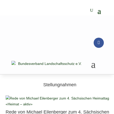
Stellungnahmen
Rede von Michael Eilenberger zum 4. Sächsischen