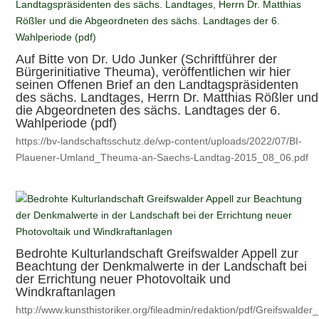
Auf Bitte von Dr. Udo Junker (Schriftführer der
Bürgerinitiative Theuma), veröffentlichen wir hier
seinen Offenen Brief an den Landtagspräsidenten
des sächs. Landtages, Herrn Dr. Matthias Rößler und
die Abgeordneten des sächs. Landtages der 6.
Wahlperiode (pdf)
https://bv-landschaftsschutz.de/wp-content/uploads/2022/07/BI-
Plauener-Umland_Theuma-an-Saechs-Landtag-2015_08_06.pdf
Bedrohte Kulturlandschaft Greifswalder Appell zur
Beachtung der Denkmalwerte in der Landschaft bei
der Errichtung neuer Photovoltaik und
Windkraftanlagen
http://www.kunsthistoriker.org/fileadmin/redaktion/pdf/Greifswalder_