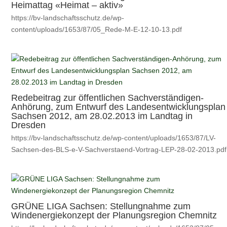
Heimattag «Heimat – aktiv»
https://bv-landschaftsschutz.de/wp-
content/uploads/1653/87/05_Rede-M-E-12-10-13.pdf
Redebeitrag zur öffentlichen Sachverständigen-
Anhörung, zum Entwurf des Landesentwicklungsplan
Sachsen 2012, am 28.02.2013 im Landtag in
Dresden
https://bv-landschaftsschutz.de/wp-content/uploads/1653/87/LV-
Sachsen-des-BLS-e-V-Sachverstaend-Vortrag-LEP-28-02-2013.pdf
GRÜNE LIGA Sachsen: Stellungnahme zum
Windenergiekonzept der Planungsregion Chemnitz