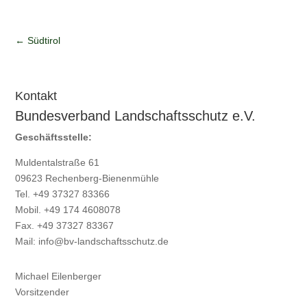
←
Südtirol
Kontakt
Bundesverband Landschaftsschutz e.V.
Geschäftsstelle:
Muldentalstraße 61
09623 Rechenberg-Bienenmühle
Tel. +49 37327 83366
Mobil. +49 174 4608078
Fax. +49 37327 83367
Mail:
info@bv-landschaftsschutz.de
Michael Eilenberger
Vorsitzender