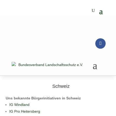
Schweiz
Uns bekannte Bürgerinitiativen in Schweiz
IG Windland
IG Pro Heitersberg