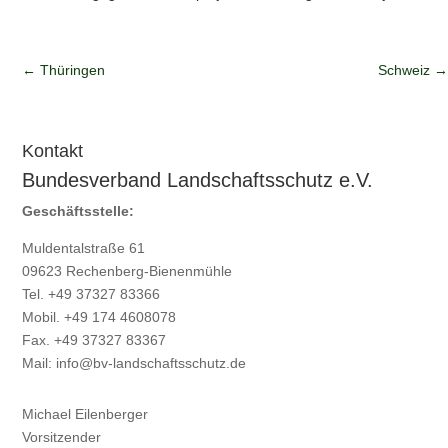
←
Thüringen
Schweiz
→
Kontakt
Bundesverband Landschaftsschutz e.V.
Geschäftsstelle:
Muldentalstraße 61
09623 Rechenberg-Bienenmühle
Tel. +49 37327 83366
Mobil. +49 174 4608078
Fax. +49 37327 83367
Mail:
info@bv-landschaftsschutz.de
Michael Eilenberger
Vorsitzender