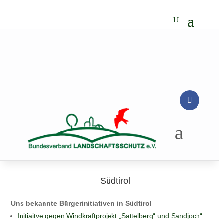
Südtirol
Uns bekannte Bürgerinitiativen in Südtirol
Initiaitve gegen Windkraftprojekt „Sattelberg“ und Sandjoch“